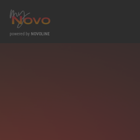
powered by
NOVOLINE