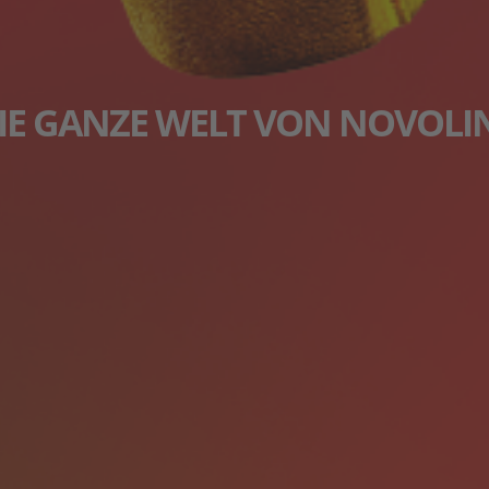
IE GANZE WELT VON NOVOLI