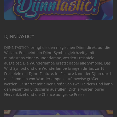
DJINNTASTIC™
DJINNTASTIC™ bringt dir den magischen Djinn direkt auf die
Walzen. Erscheint ein Djinn-Symbol gleichzeitig mit
mindestens einer Wunderlampe, werden Freispiele
ausgelöst. Die Wunderlampe ersetzt dabei alle Symbole. Das
Wild-Symbol und die Wunderlampe bringen dir bis zu 16
Freispiele mit Djinn-Feature. Im Feature kann der Djinn durch
das Sammeln von Wunderlampen stufenweise größer
werden. Er startet mit einer Größe von zwei Feldern und kann
den gesamten Bildschirm ausfüllen! Dich erwarten purer
Nervenkitzel und die Chance auf große Preise.