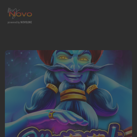
powered by
NOVOLINE