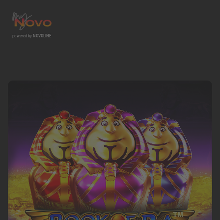
powered by
NOVOLINE