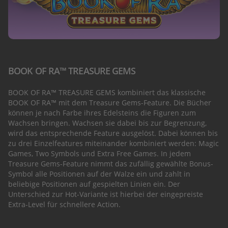
BOOK OF RA™ TREASURE GEMS
BOOK OF RA™ TREASURE GEMS kombiniert das klassische
BOOK OF RA™ mit dem Treasure Gems-Feature. Die Bücher
können je nach Farbe ihres Edelsteins die Figuren zum
Wachsen bringen. Wachsen sie dabei bis zur Begrenzung,
wird das entsprechende Feature ausgelöst. Dabei können bis
zu drei Einzelfeatures miteinander kombiniert werden: Magic
Games, Two Symbols und Extra Free Games. In jedem
Treasure Gems-Feature nimmt das zufällig gewählte Bonus-
Symbol alle Positionen auf der Walze ein und zahlt in
beliebige Positionen auf gespielten Linien ein. Der
Unterschied zur Hot-Variante ist hierbei der eingepreiste
Extra-Level für schnellere Action.