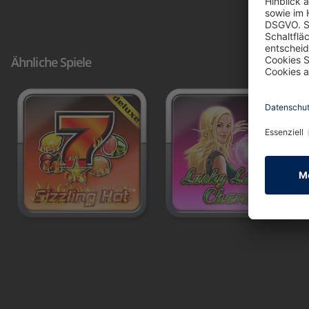
Ähnliche Spiele