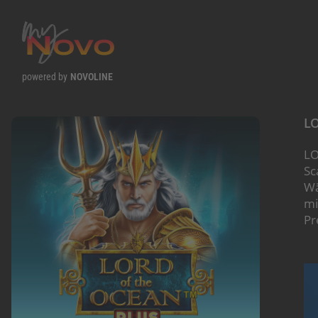
powered by
NOVOLINE
LO
LO
Sc
Wä
mi
Pr