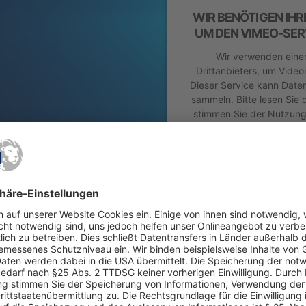
WIR BENÖTIGEN IH
UM DEN VIMEO-SER
Wir verwenden einen
Drittanbieters, um Video
Dieser Service kann Daten
sammeln. Bitte lesen Sie 
stimmen Sie der Nutzung
dieses Video a
MEHR INFORM
AKZEPTIE
powered by
Usercentrics
Platfo