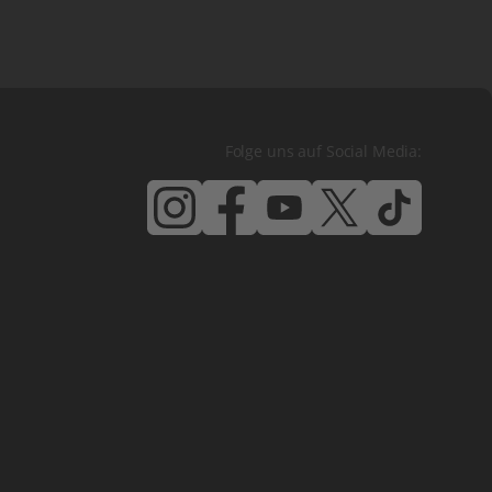
Folge uns auf Social Media: