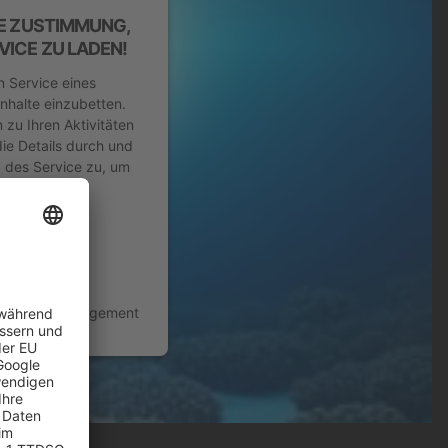
RE ZUSTIMMUNG,
VICE ZU LADEN!
 Service eines
inhalte einzubetten.
 zu Ihren Aktivitäten
die Details durch und
 des Service zu, um
nzusehen.
ATIONEN
REN
 Consent Management
rm